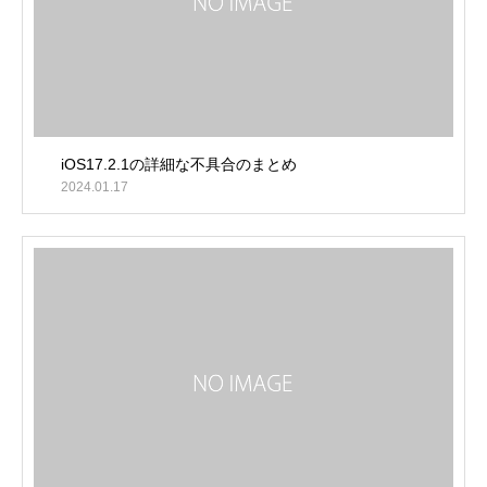
iOS17.2.1の詳細な不具合のまとめ
2024.01.17