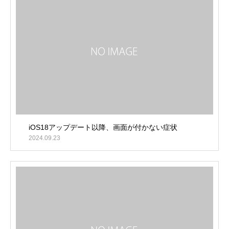
iOS18アップデート以降、画面が付かない症状
2024.09.23